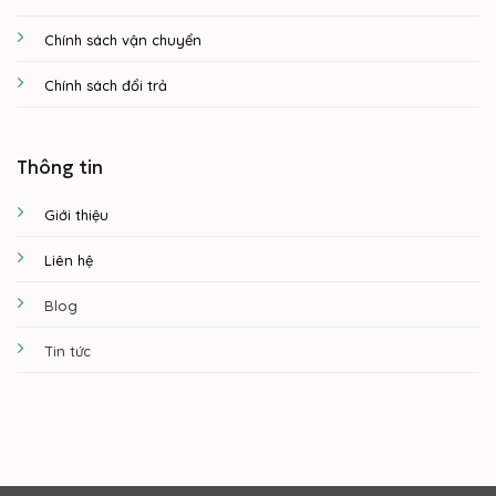
Chính sách vận chuyển
Chính sách đổi trả
Thông tin
Giới thiệu
Liên hệ
Blog
Tin tức