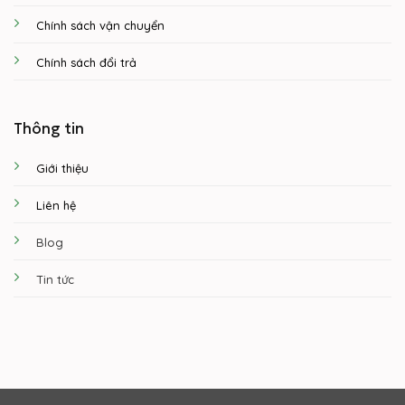
Chính sách vận chuyển
Chính sách đổi trả
Thông tin
Giới thiệu
Liên hệ
Blog
Tin tức