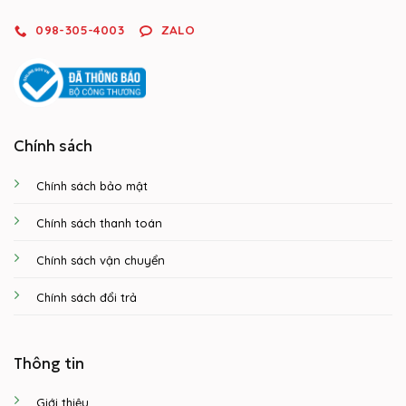
098-305-4003
ZALO
Chính sách
Chính sách bảo mật
Chính sách thanh toán
Chính sách vận chuyển
Chính sách đổi trả
Thông tin
Giới thiệu