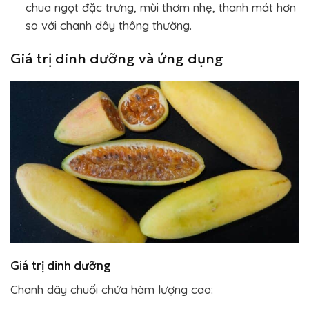
chua ngọt đặc trưng, mùi thơm nhẹ, thanh mát hơn
so với chanh dây thông thường.
Giá trị dinh dưỡng và ứng dụng
Giá trị dinh dưỡng
Chanh dây chuối chứa hàm lượng cao: