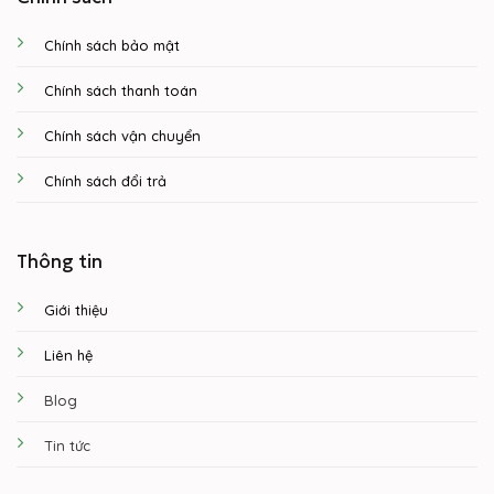
Chính sách bảo mật
Chính sách thanh toán
Chính sách vận chuyển
Chính sách đổi trả
Thông tin
Giới thiệu
Liên hệ
Blog
Tin tức