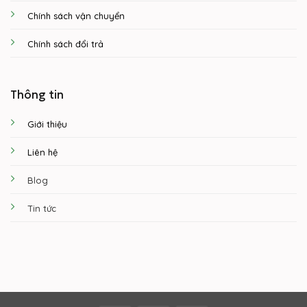
Chính sách vận chuyển
Chính sách đổi trả
Thông tin
Giới thiệu
Liên hệ
Blog
Tin tức