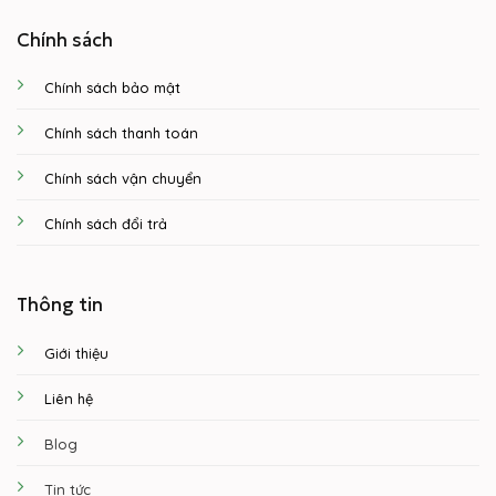
Chính sách
Chính sách bảo mật
Chính sách thanh toán
Chính sách vận chuyển
Chính sách đổi trả
Thông tin
Giới thiệu
Liên hệ
Blog
Tin tức