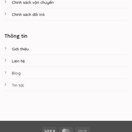
Chính sách vận chuyển
Chính sách đổi trả
Thông tin
Giới thiệu
Liên hệ
Blog
Tin tức
Visa
MasterCard
Cash