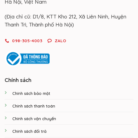
Hà Nội, Việt Nam
(Địa chỉ cũ: D1/8, KTT Kho 212, Xã Liên Ninh, Huyện
Thanh Trì, Thành phố Hà Nội)
098-305-4003
ZALO
Chính sách
Chính sách bảo mật
Chính sách thanh toán
Chính sách vận chuyển
Chính sách đổi trả