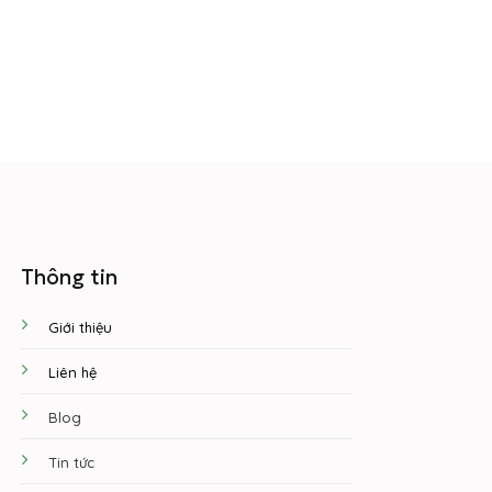
Thông tin
Giới thiệu
Liên hệ
Blog
Tin tức