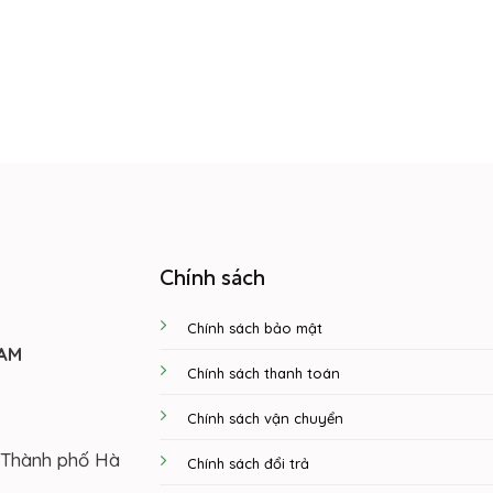
Chính sách
Chính sách bảo mật
NAM
Chính sách thanh toán
Chính sách vận chuyển
 Thành phố Hà
Chính sách đổi trả