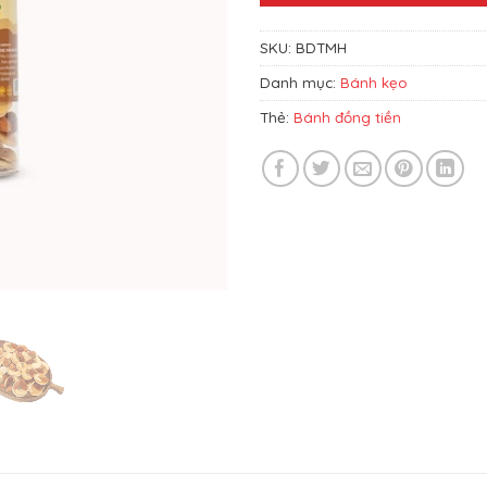
SKU:
BDTMH
Danh mục:
Bánh kẹo
Thẻ:
Bánh đồng tiền