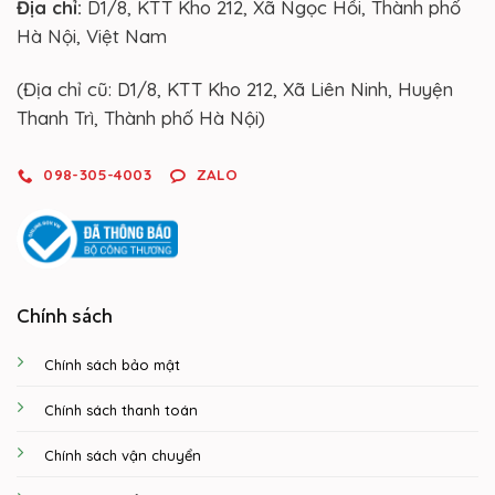
Địa chỉ:
D1/8, KTT Kho 212, Xã Ngọc Hồi, Thành phố
Hà Nội, Việt Nam
(Địa chỉ cũ: D1/8, KTT Kho 212, Xã Liên Ninh, Huyện
Thanh Trì, Thành phố Hà Nội)
098-305-4003
ZALO
Chính sách
Chính sách bảo mật
Chính sách thanh toán
Chính sách vận chuyển