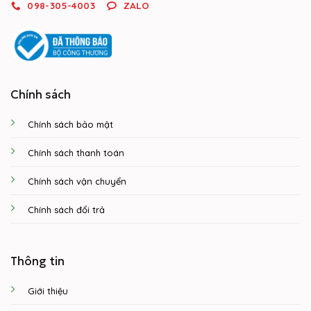
098-305-4003
ZALO
Chính sách
Chính sách bảo mật
Chính sách thanh toán
Chính sách vận chuyển
Chính sách đổi trả
Thông tin
Giới thiệu