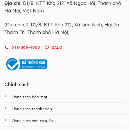
Địa chỉ:
D1/8, KTT Kho 212, Xã Ngọc Hồi, Thành phố
Hà Nội, Việt Nam
(Địa chỉ cũ: D1/8, KTT Kho 212, Xã Liên Ninh, Huyện
Thanh Trì, Thành phố Hà Nội)
098-305-4003
ZALO
Chính sách
Chính sách bảo mật
Chính sách thanh toán
Chính sách vận chuyển