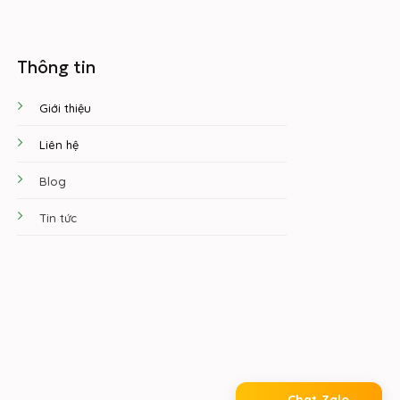
Thông tin
Giới thiệu
Liên hệ
Blog
Tin tức