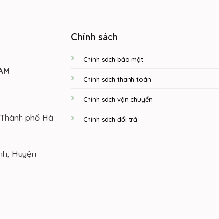
Chính sách
Chính sách bảo mật
NAM
Chính sách thanh toán
Chính sách vận chuyển
 Thành phố Hà
Chính sách đổi trả
inh, Huyện