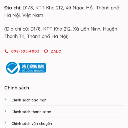
Địa chỉ:
D1/8, KTT Kho 212, Xã Ngọc Hồi, Thành phố
Hà Nội, Việt Nam
(Địa chỉ cũ: D1/8, KTT Kho 212, Xã Liên Ninh, Huyện
Thanh Trì, Thành phố Hà Nội)
098-305-4003
ZALO
Chính sách
Chính sách bảo mật
Chính sách thanh toán
Chính sách vận chuyển