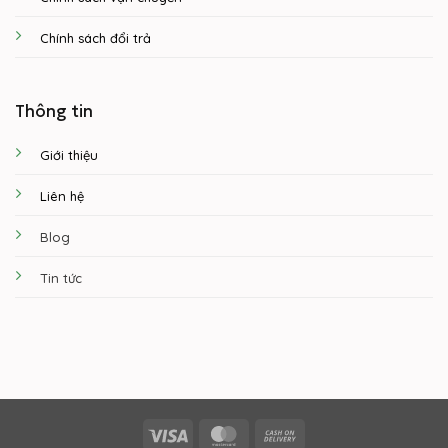
Chính sách đổi trả
Thông tin
Giới thiệu
Liên hệ
Blog
Tin tức
Visa
MasterCard
Cash