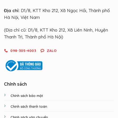
Địa chỉ:
D1/8, KTT Kho 212, Xã Ngọc Hồi, Thành phố
Hà Nội, Việt Nam
(Địa chỉ cũ: D1/8, KTT Kho 212, Xã Liên Ninh, Huyện
Thanh Trì, Thành phố Hà Nội)
098-305-4003
ZALO
Chính sách
Chính sách bảo mật
Chính sách thanh toán
Chính sách vận chuyển