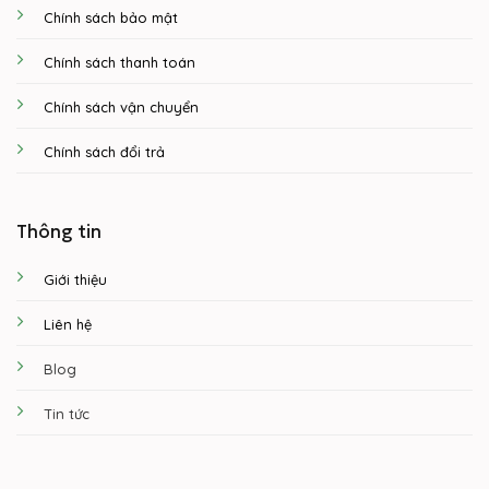
Chính sách bảo mật
Chính sách thanh toán
Chính sách vận chuyển
Chính sách đổi trả
Thông tin
Giới thiệu
Liên hệ
Blog
Tin tức