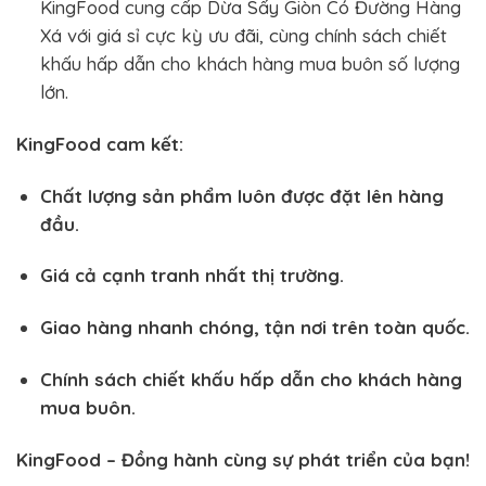
KingFood cung cấp Dừa Sấy Giòn Có Đường Hàng
Xá với giá sỉ cực kỳ ưu đãi, cùng chính sách chiết
khấu hấp dẫn cho khách hàng mua buôn số lượng
lớn.
KingFood cam kết:
Chất lượng sản phẩm luôn được đặt lên hàng
đầu.
Giá cả cạnh tranh nhất thị trường.
Giao hàng nhanh chóng, tận nơi trên toàn quốc.
Chính sách chiết khấu hấp dẫn cho khách hàng
mua buôn.
KingFood – Đồng hành cùng sự phát triển của bạn!