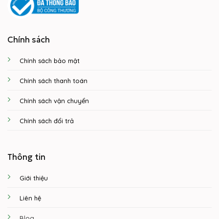
Chính sách
Chính sách bảo mật
Chính sách thanh toán
Chính sách vận chuyển
Chính sách đổi trả
Thông tin
Giới thiệu
Liên hệ
Blog