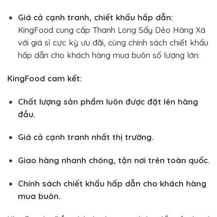
Giá cả cạnh tranh, chiết khấu hấp dẫn:
KingFood cung cấp Thanh Long Sấy Dẻo Hàng Xá
với giá sỉ cực kỳ ưu đãi, cùng chính sách chiết khấu
hấp dẫn cho khách hàng mua buôn số lượng lớn.
KingFood cam kết:
Chất lượng sản phẩm luôn được đặt lên hàng
đầu.
Giá cả cạnh tranh nhất thị trường.
Giao hàng nhanh chóng, tận nơi trên toàn quốc.
Chính sách chiết khấu hấp dẫn cho khách hàng
mua buôn.