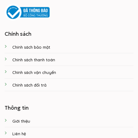
Chính sách
Chính sách bảo mật
Chính sách thanh toán
Chính sách vận chuyển
Chính sách đổi trả
Thông tin
Giới thiệu
Liên hệ